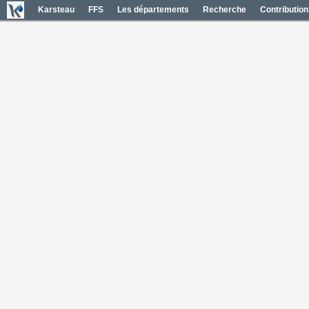
Karsteau
FFS
Les départements
Recherche
Contribution