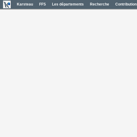
Karsteau
FFS
Les départements
Recherche
Contribution