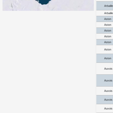
Arbaill
Arbaill
Aston
Aston
Aston
Aston
Aston
Aston
Aston
Auxois
Auxois
Auxois
Auxois
Auxois