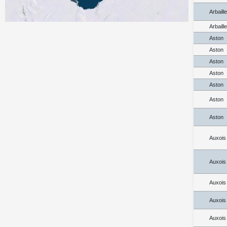
Arbaill
Arbaill
Aston
Aston
Aston
Aston
Aston
Aston
Aston
Auxois
Auxois
Auxois
Auxois
Auxois