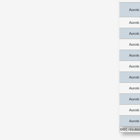
Auxois
Auxois
Auxois
Auxois
Auxois
Auxois
Auxois
Auxois
Auxois
Auxois
Auxois
6491 résulta