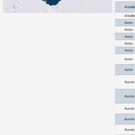
Arbaill
Arbaill
Aston
Aston
Aston
Aston
Aston
Aston
Aston
Auxois
Auxois
Auxois
Auxois
Auxois