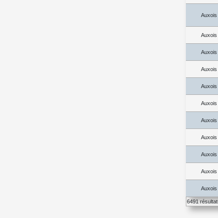
Auxois
Auxois
Auxois
Auxois
Auxois
Auxois
Auxois
Auxois
Auxois
Auxois
Auxois
6491 résulta