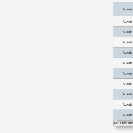
Auxois
Auxois
Auxois
Auxois
Auxois
Auxois
Auxois
Auxois
Auxois
Auxois
Auxois
6491 résulta