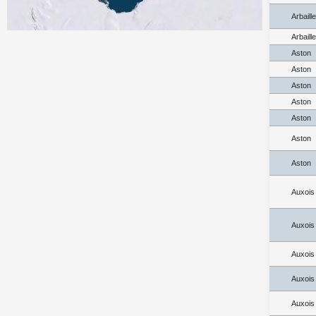
Arbaill
Arbaill
Aston
Aston
Aston
Aston
Aston
Aston
Aston
Auxois
Auxois
Auxois
Auxois
Auxois