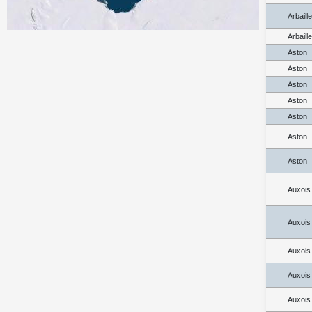
Arbaill
Arbaill
Aston
Aston
Aston
Aston
Aston
Aston
Aston
Auxois
Auxois
Auxois
Auxois
Auxois