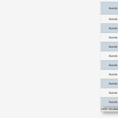
Auxois
Auxois
Auxois
Auxois
Auxois
Auxois
Auxois
Auxois
Auxois
Auxois
Auxois
6491 résulta