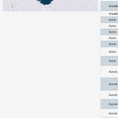
Arbaill
Arbaill
Aston
Aston
Aston
Aston
Aston
Aston
Aston
Auxois
Auxois
Auxois
Auxois
Auxois