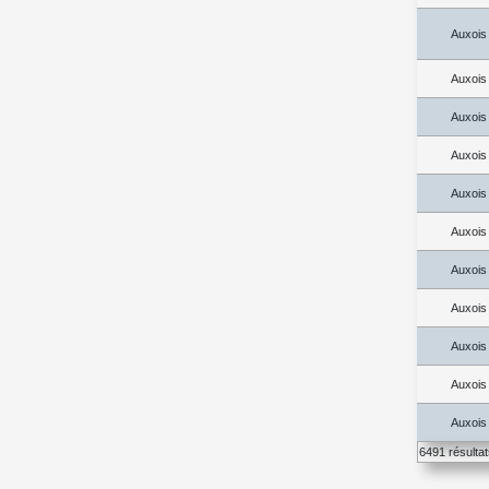
Auxois
Auxois
Auxois
Auxois
Auxois
Auxois
Auxois
Auxois
Auxois
Auxois
Auxois
6491 résulta