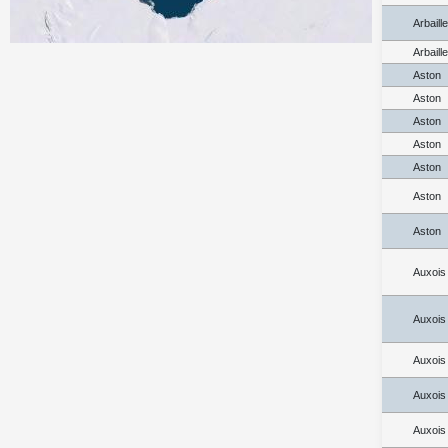
Arbaill
Arbaill
Aston
Aston
Aston
Aston
Aston
Aston
Aston
Auxois
Auxois
Auxois
Auxois
Auxois