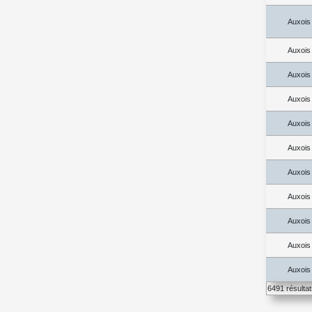
Auxois
Auxois
Auxois
Auxois
Auxois
Auxois
Auxois
Auxois
Auxois
Auxois
Auxois
6491 résulta