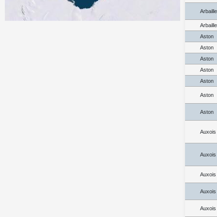
Arbaill
Arbaill
Aston
Aston
Aston
Aston
Aston
Aston
Aston
Auxois
Auxois
Auxois
Auxois
Auxois