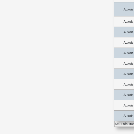
Auxois
Auxois
Auxois
Auxois
Auxois
Auxois
Auxois
Auxois
Auxois
Auxois
Auxois
6491 résulta