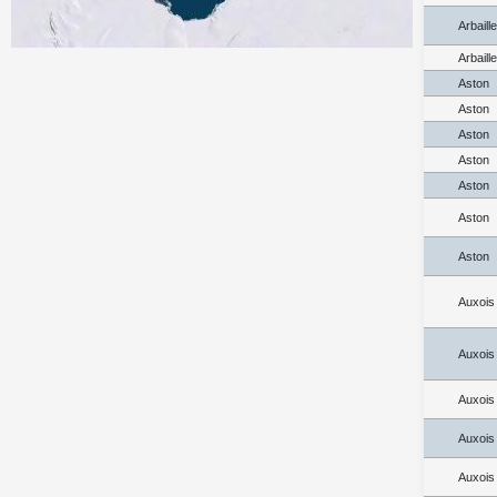
Arbaill
Arbaill
Aston
Aston
Aston
Aston
Aston
Aston
Aston
Auxois
Auxois
Auxois
Auxois
Auxois