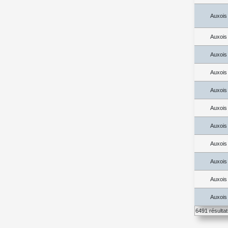
Auxois
Auxois
Auxois
Auxois
Auxois
Auxois
Auxois
Auxois
Auxois
Auxois
Auxois
6491 résulta