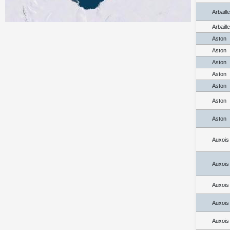
Arbaill
Arbaill
Aston
Aston
Aston
Aston
Aston
Aston
Aston
Auxois
Auxois
Auxois
Auxois
Auxois