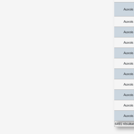
Auxois
Auxois
Auxois
Auxois
Auxois
Auxois
Auxois
Auxois
Auxois
Auxois
Auxois
6491 résulta