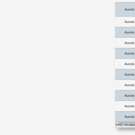
Auxois
Auxois
Auxois
Auxois
Auxois
Auxois
Auxois
Auxois
Auxois
Auxois
Auxois
6491 résulta