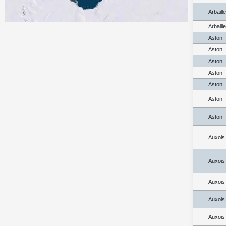
Arbaill
Arbaill
Aston
Aston
Aston
Aston
Aston
Aston
Aston
Auxois
Auxois
Auxois
Auxois
Auxois