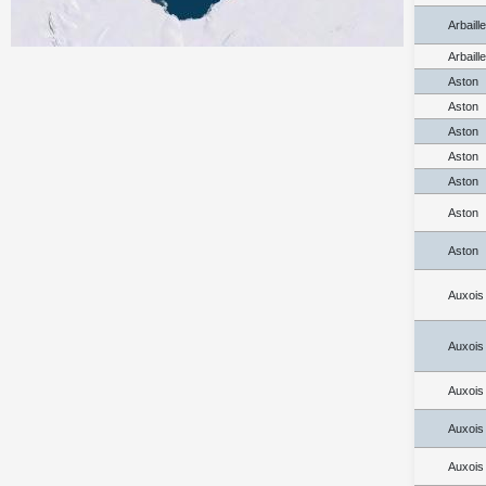
Arbaill
Arbaill
Aston
Aston
Aston
Aston
Aston
Aston
Aston
Auxois
Auxois
Auxois
Auxois
Auxois