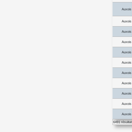
Auxois
Auxois
Auxois
Auxois
Auxois
Auxois
Auxois
Auxois
Auxois
Auxois
Auxois
6491 résulta