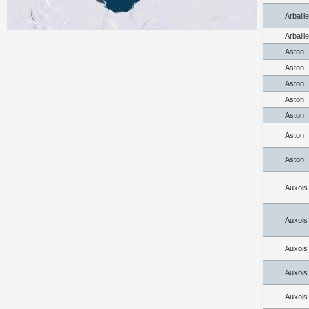
Arbaill
Arbaill
Aston
Aston
Aston
Aston
Aston
Aston
Aston
Auxois
Auxois
Auxois
Auxois
Auxois