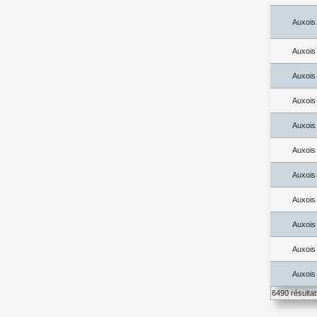
Auxois
Auxois
Auxois
Auxois
Auxois
Auxois
Auxois
Auxois
Auxois
Auxois
Auxois
6490 résulta