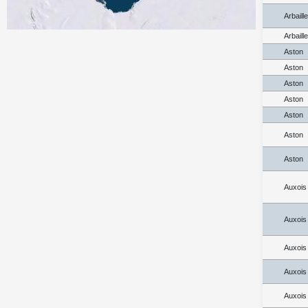
Arbaill
Arbaill
Aston
Aston
Aston
Aston
Aston
Aston
Aston
Auxois
Auxois
Auxois
Auxois
Auxois