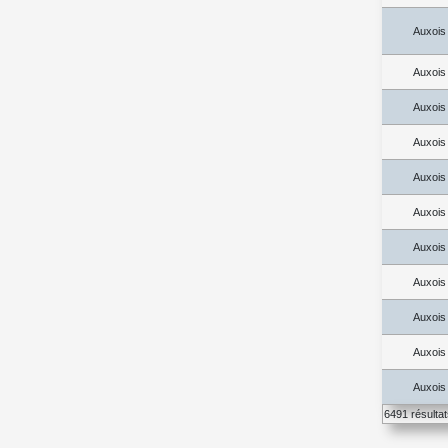
Auxois
Auxois
Auxois
Auxois
Auxois
Auxois
Auxois
Auxois
Auxois
Auxois
Auxois
6491 résulta