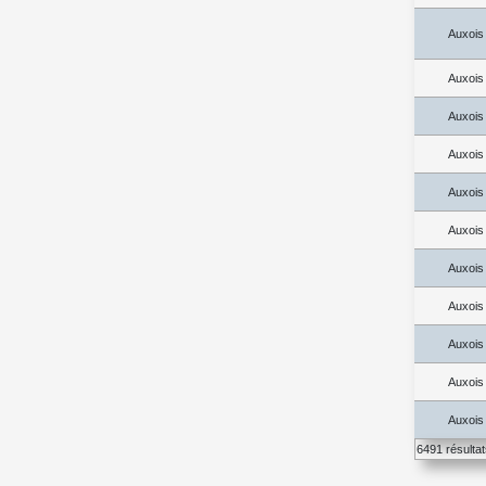
Auxois
Auxois
Auxois
Auxois
Auxois
Auxois
Auxois
Auxois
Auxois
Auxois
Auxois
6491 résulta