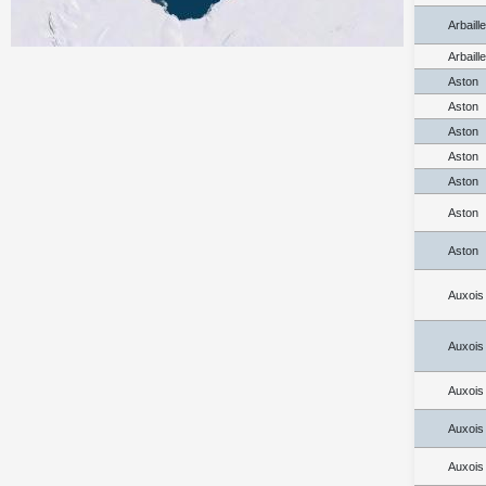
Arbaill
Arbaill
Aston
Aston
Aston
Aston
Aston
Aston
Aston
Auxois
Auxois
Auxois
Auxois
Auxois