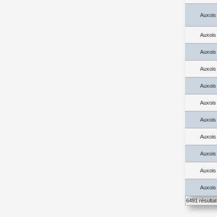
Auxois
Auxois
Auxois
Auxois
Auxois
Auxois
Auxois
Auxois
Auxois
Auxois
Auxois
6491 résulta