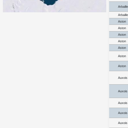
Arbaill
Arbaill
Aston
Aston
Aston
Aston
Aston
Aston
Aston
Auxois
Auxois
Auxois
Auxois
Auxois