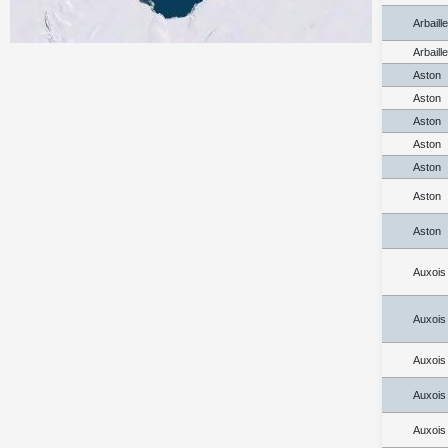
Arbaill
Arbaill
Aston
Aston
Aston
Aston
Aston
Aston
Aston
Auxois
Auxois
Auxois
Auxois
Auxois