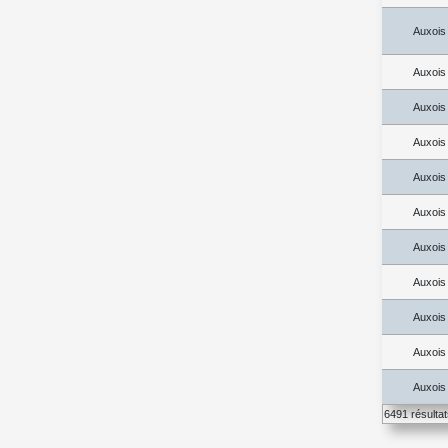
Auxois
Auxois
Auxois
Auxois
Auxois
Auxois
Auxois
Auxois
Auxois
Auxois
Auxois
6491 résulta