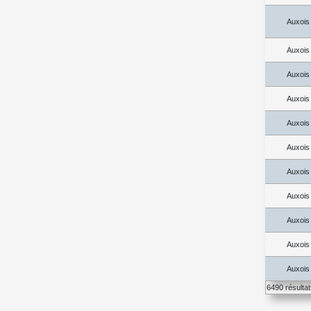
Auxois
Auxois
Auxois
Auxois
Auxois
Auxois
Auxois
Auxois
Auxois
Auxois
Auxois
6490 résulta