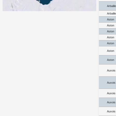
Arbaill
Arbaill
Aston
Aston
Aston
Aston
Aston
Aston
Aston
Auxois
Auxois
Auxois
Auxois
Auxois