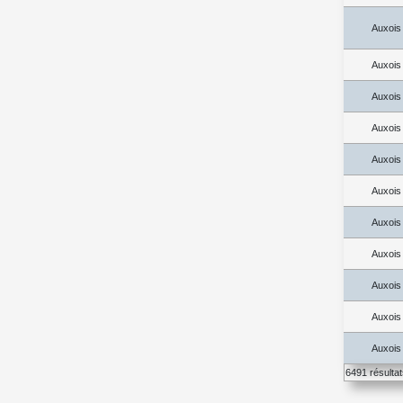
Auxois
Auxois
Auxois
Auxois
Auxois
Auxois
Auxois
Auxois
Auxois
Auxois
Auxois
6491 résulta