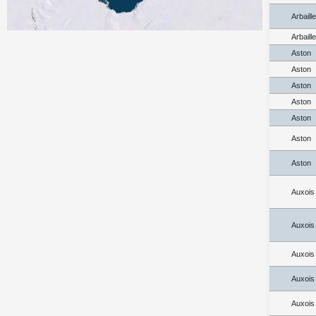
Arbaill
Arbaill
Aston
Aston
Aston
Aston
Aston
Aston
Aston
Auxois
Auxois
Auxois
Auxois
Auxois