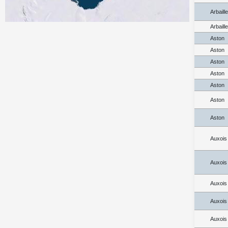
Arbaill
Arbaill
Aston
Aston
Aston
Aston
Aston
Aston
Aston
Auxois
Auxois
Auxois
Auxois
Auxois