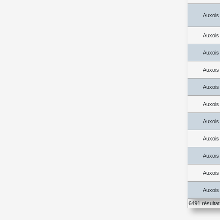
Auxois
Auxois
Auxois
Auxois
Auxois
Auxois
Auxois
Auxois
Auxois
Auxois
Auxois
6491 résulta