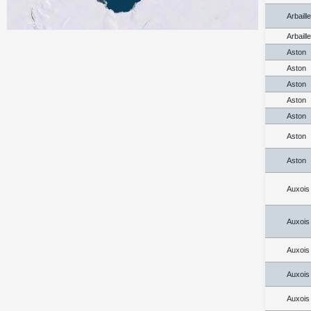
Arbaill
Arbaill
Aston
Aston
Aston
Aston
Aston
Aston
Aston
Auxois
Auxois
Auxois
Auxois
Auxois