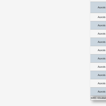
Auxois
Auxois
Auxois
Auxois
Auxois
Auxois
Auxois
Auxois
Auxois
Auxois
Auxois
6491 résulta