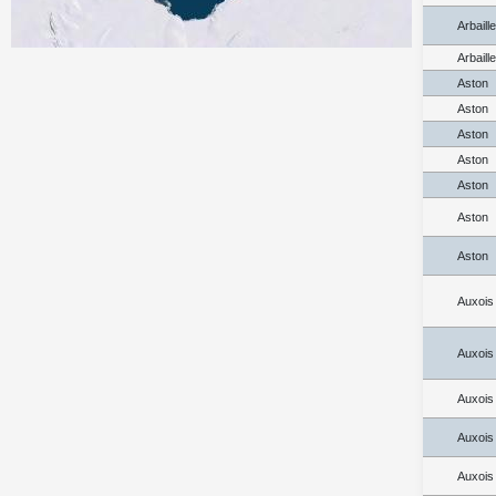
Arbaill
Arbaill
Aston
Aston
Aston
Aston
Aston
Aston
Aston
Auxois
Auxois
Auxois
Auxois
Auxois