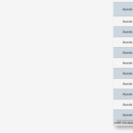
Auxois
Auxois
Auxois
Auxois
Auxois
Auxois
Auxois
Auxois
Auxois
Auxois
Auxois
6490 résulta