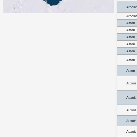
Arbaill
Arbaill
Aston
Aston
Aston
Aston
Aston
Aston
Aston
Auxois
Auxois
Auxois
Auxois
Auxois