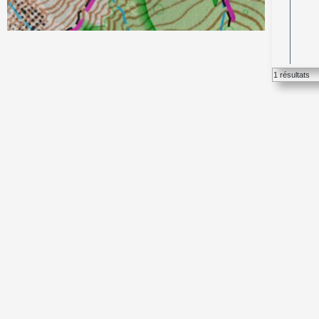
1 résultats