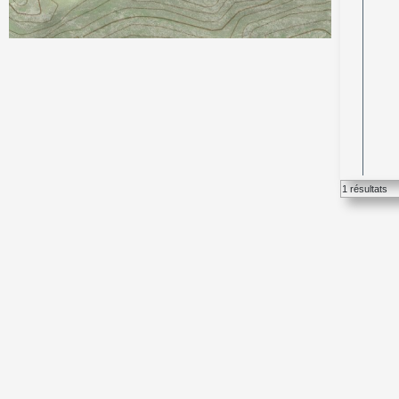
1 résultats