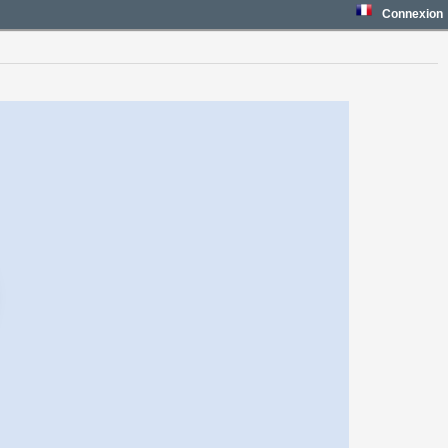
Connexion