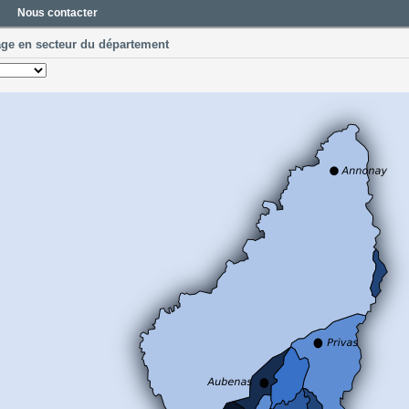
Nous contacter
age en secteur du département