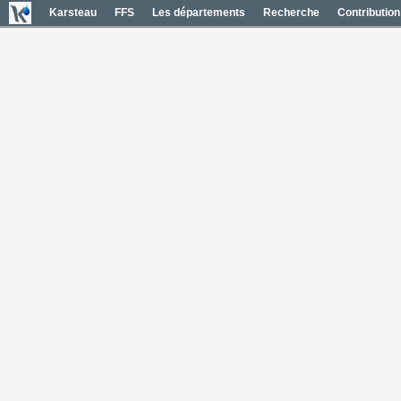
Karsteau
FFS
Les départements
Recherche
Contribution