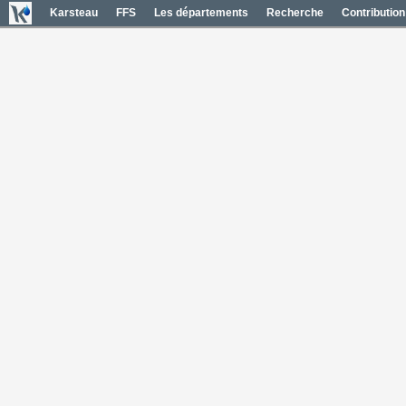
Karsteau
FFS
Les départements
Recherche
Contribution