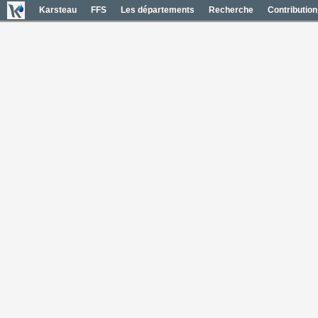
Karsteau
FFS
Les départements
Recherche
Contribution