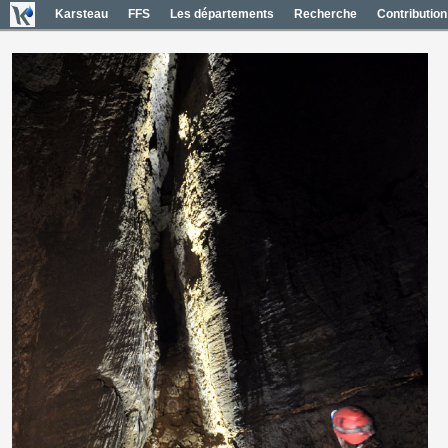
Karsteau
FFS
Les départements
Recherche
Contribution