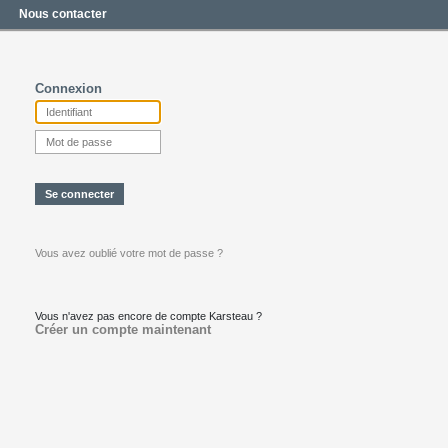
Nous contacter
Connexion
Vous avez oublié votre mot de passe ?
Vous n'avez pas encore de compte Karsteau ?
Créer un compte maintenant