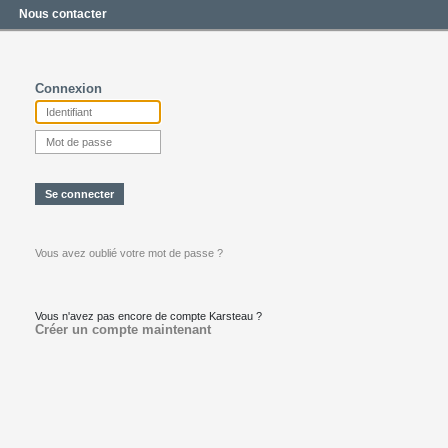
Nous contacter
Connexion
Vous avez oublié votre mot de passe ?
Vous n'avez pas encore de compte Karsteau ?
Créer un compte maintenant