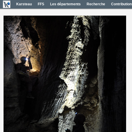
Karsteau
FFS
Les départements
Recherche
Contribution