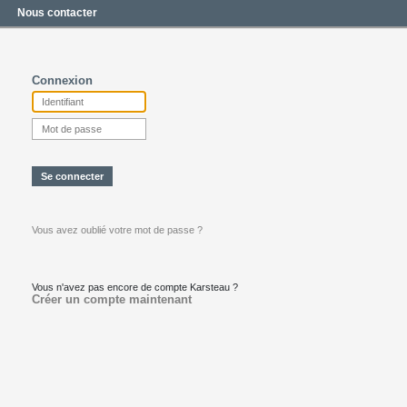
Nous contacter
Connexion
Vous avez oublié votre mot de passe ?
Vous n'avez pas encore de compte Karsteau ?
Créer un compte maintenant