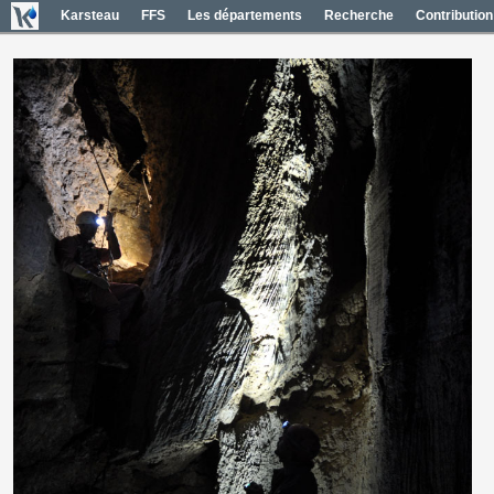
Karsteau
FFS
Les départements
Recherche
Contribution