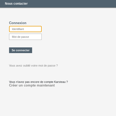
Nous contacter
Connexion
Vous avez oublié votre mot de passe ?
Vous n'avez pas encore de compte Karsteau ?
Créer un compte maintenant