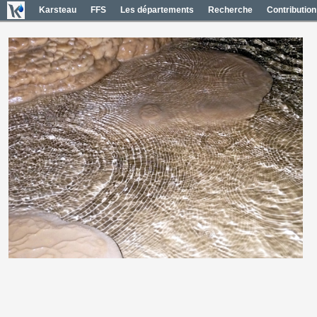
Karsteau
FFS
Les départements
Recherche
Contribution