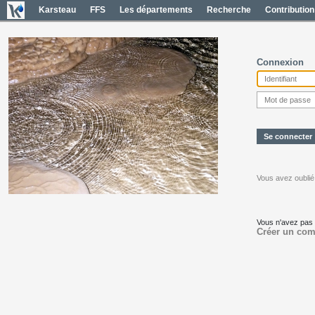
Karsteau
FFS
Les départements
Recherche
Contribution
Connexion
Vous avez oublié
Vous n'avez pas
Créer un com