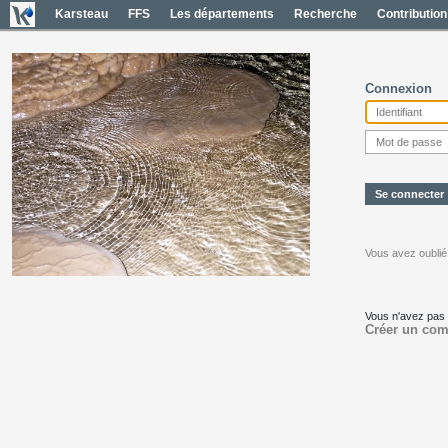
Karsteau
FFS
Les départements
Recherche
Contribution
Connexion
Vous avez oublié
Vous n'avez pas
Créer un com