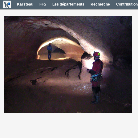
Karsteau
FFS
Les départements
Recherche
Contribution