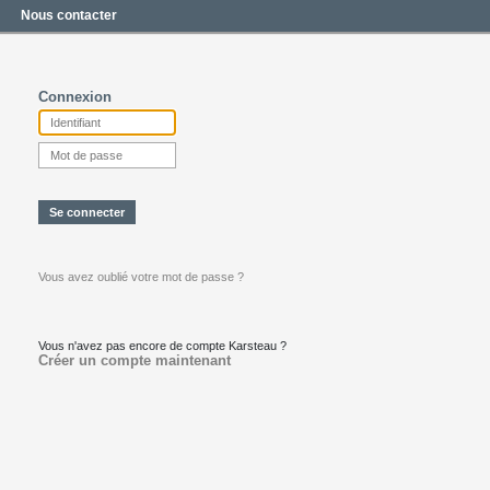
Nous contacter
Connexion
Vous avez oublié votre mot de passe ?
Vous n'avez pas encore de compte Karsteau ?
Créer un compte maintenant