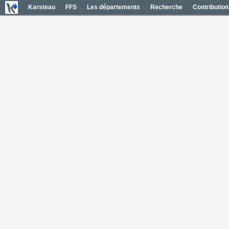
Karsteau
FFS
Les départements
Recherche
Contribution