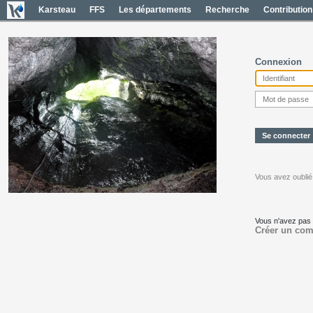
Karsteau
FFS
Les départements
Recherche
Contribution
Connexion
Vous avez oublié
Vous n'avez pas
Créer un com