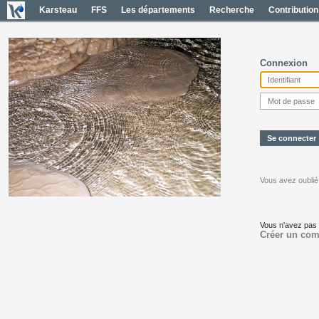
Karsteau
FFS
Les départements
Recherche
Contribution
Connexion
Vous avez oublié
Vous n'avez pas
Créer un com