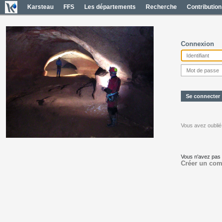
Karsteau
FFS
Les départements
Recherche
Contribution
Connexion
Vous avez oublié
Vous n'avez pas
Créer un com